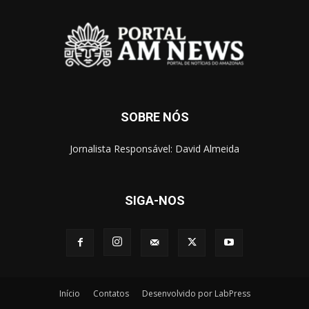
SOBRE NÓS
Jornalista Responsável: David Almeida
SIGA-NOS
Início
Contatos
Desenvolvido por LabPress