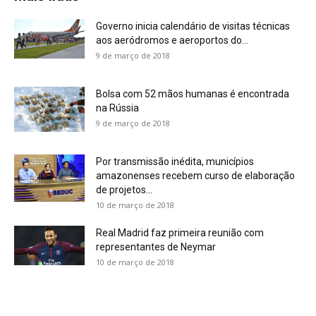
Governo inicia calendário de visitas técnicas
aos aeródromos e aeroportos do...
9 de março de 2018
Bolsa com 52 mãos humanas é encontrada
na Rússia
9 de março de 2018
Por transmissão inédita, municípios
amazonenses recebem curso de elaboração
de projetos...
10 de março de 2018
Real Madrid faz primeira reunião com
representantes de Neymar
10 de março de 2018