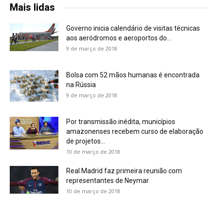
Mais lidas
Governo inicia calendário de visitas técnicas
aos aeródromos e aeroportos do...
9 de março de 2018
Bolsa com 52 mãos humanas é encontrada
na Rússia
9 de março de 2018
Por transmissão inédita, municípios
amazonenses recebem curso de elaboração
de projetos...
10 de março de 2018
Real Madrid faz primeira reunião com
representantes de Neymar
10 de março de 2018