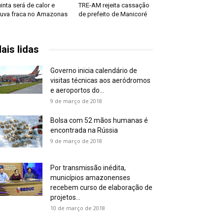
inta será de calor e
TRE-AM rejeita cassação
uva fraca no Amazonas
de prefeito de Manicoré
ais lidas
Governo inicia calendário de
visitas técnicas aos aeródromos
e aeroportos do...
9 de março de 2018
Bolsa com 52 mãos humanas é
encontrada na Rússia
9 de março de 2018
Por transmissão inédita,
municípios amazonenses
recebem curso de elaboração de
projetos...
10 de março de 2018