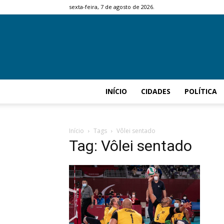
sexta-feira, 7 de agosto de 2026.
INÍCIO
CIDADES
POLÍTICA
Início
Tags
Vôlei sentado
Tag: Vôlei sentado