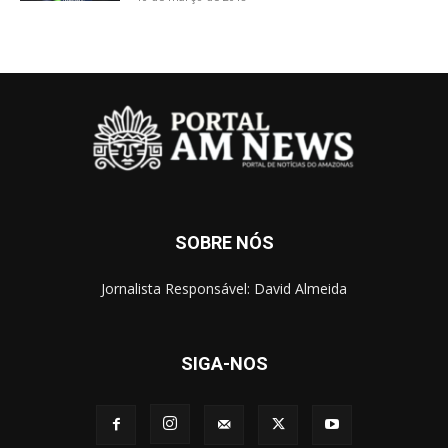
SOBRE NÓS
Jornalista Responsável: David Almeida
SIGA-NOS