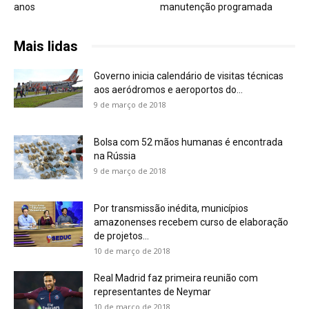
anos
manutenção programada
Mais lidas
Governo inicia calendário de visitas técnicas
aos aeródromos e aeroportos do...
9 de março de 2018
Bolsa com 52 mãos humanas é encontrada
na Rússia
9 de março de 2018
Por transmissão inédita, municípios
amazonenses recebem curso de elaboração
de projetos...
10 de março de 2018
Real Madrid faz primeira reunião com
representantes de Neymar
10 de março de 2018