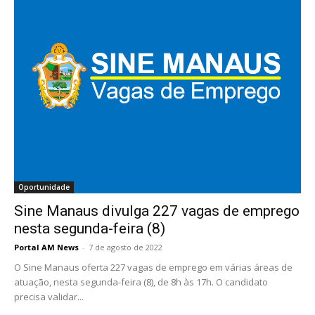
Oportunidade
Sine Manaus divulga 227 vagas de emprego
nesta segunda-feira (8)
Portal AM News
-
7 de agosto de 2022
O Sine Manaus oferta 227 vagas de emprego em várias áreas de
atuação, nesta segunda-feira (8), de 8h às 17h. O candidato
precisa validar...