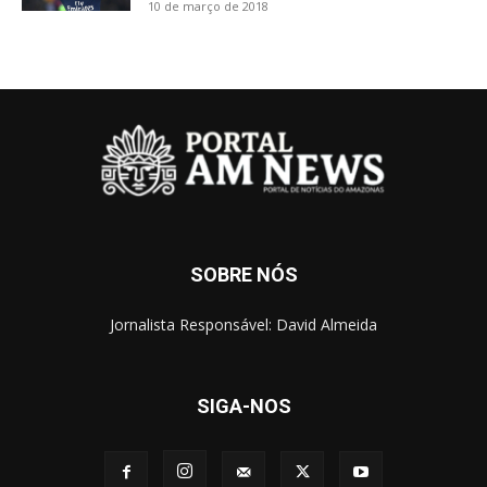
10 de março de 2018
SOBRE NÓS
Jornalista Responsável: David Almeida
SIGA-NOS