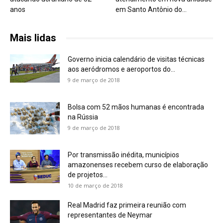
anos
em Santo Antônio do...
Mais lidas
Governo inicia calendário de visitas técnicas
aos aeródromos e aeroportos do...
9 de março de 2018
Bolsa com 52 mãos humanas é encontrada
na Rússia
9 de março de 2018
Por transmissão inédita, municípios
amazonenses recebem curso de elaboração
de projetos...
10 de março de 2018
Real Madrid faz primeira reunião com
representantes de Neymar