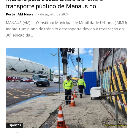
transporte público de Manaus no...
Portal AM News
-
7 de agosto de 2024
MANAUS (AM) — O Instituto Municipal de Mobilidade Urbana (IMMU)
montou um plano de trânsito e transporte devido à realização da
30ª edição da...
Esportes