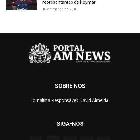
representantes de Neymar
10 de março de 2018
SOBRE NÓS
Jornalista Responsável: David Almeida
SIGA-NOS