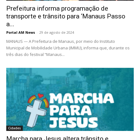
Prefeitura informa programação de
transporte e trânsito para ‘Manaus Passo
a...
Portal AM News
-
29 de agosto de 2024
MANAUS — A Prefeitura de Manaus, por meio do Instituto
Municipal de Mobilidade Urbana (IMMU), informa que, durante os
três dias do festival “Manaus...
Cidades
Marcha para Jesus altera trânsito e