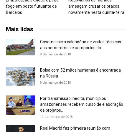
fogo em posto flutuante de
ameaçam cruzar os braços
Barcelos
novamente nesta quinta-feira
Mais lidas
Governo inicia calendário de visitas técnicas
aos aeródromos e aeroportos do...
9 de março de 2018
Bolsa com 52 mãos humanas é encontrada
na Rússia
9 de março de 2018
Por transmissão inédita, municípios
amazonenses recebem curso de elaboração
de projetos...
10 de março de 2018
Real Madrid faz primeira reunião com