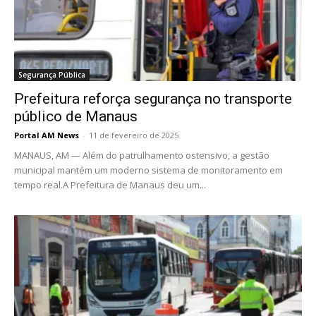
Segurança Pública
Prefeitura reforça segurança no transporte
público de Manaus
Portal AM News
-
11 de fevereiro de 2025
MANAUS, AM — Além do patrulhamento ostensivo, a gestão
municipal mantém um moderno sistema de monitoramento em
tempo real.A Prefeitura de Manaus deu um...