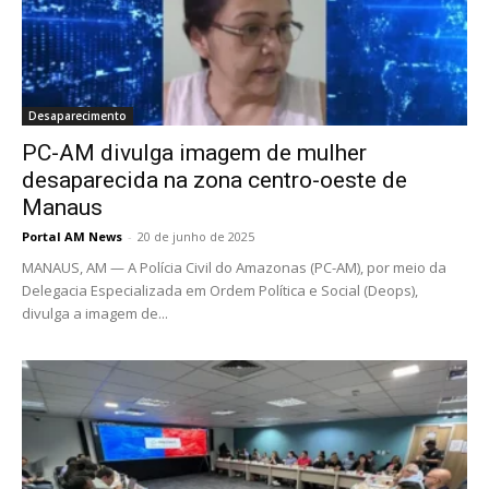
Desaparecimento
PC-AM divulga imagem de mulher
desaparecida na zona centro-oeste de
Manaus
Portal AM News
-
20 de junho de 2025
MANAUS, AM — A Polícia Civil do Amazonas (PC-AM), por meio da
Delegacia Especializada em Ordem Política e Social (Deops),
divulga a imagem de...