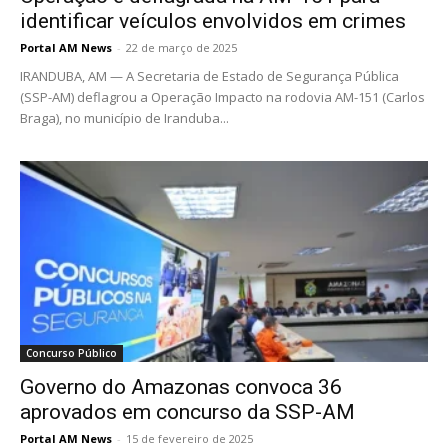
identificar veículos envolvidos em crimes
Portal AM News
-
22 de março de 2025
IRANDUBA, AM — A Secretaria de Estado de Segurança Pública
(SSP-AM) deflagrou a Operação Impacto na rodovia AM-151 (Carlos
Braga), no município de Iranduba...
Concurso Público
Governo do Amazonas convoca 36
aprovados em concurso da SSP-AM
Portal AM News
-
15 de fevereiro de 2025