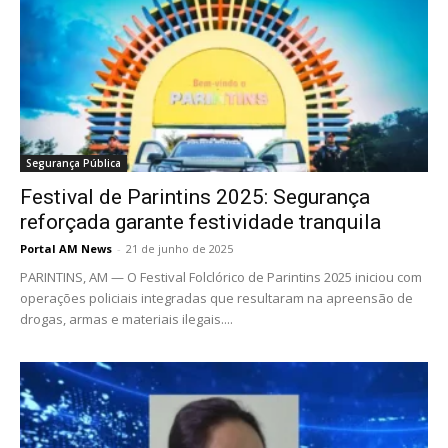
Segurança Pública
Festival de Parintins 2025: Segurança
reforçada garante festividade tranquila
Portal AM News
-
21 de junho de 2025
PARINTINS, AM — O Festival Folclórico de Parintins 2025 iniciou com
operações policiais integradas que resultaram na apreensão de
drogas, armas e materiais ilegais....