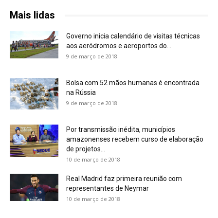
Mais lidas
Governo inicia calendário de visitas técnicas
aos aeródromos e aeroportos do...
9 de março de 2018
Bolsa com 52 mãos humanas é encontrada
na Rússia
9 de março de 2018
Por transmissão inédita, municípios
amazonenses recebem curso de elaboração
de projetos...
10 de março de 2018
Real Madrid faz primeira reunião com
representantes de Neymar
10 de março de 2018