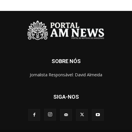
SOBRE NÓS
Jornalista Responsável: David Almeida
SIGA-NOS