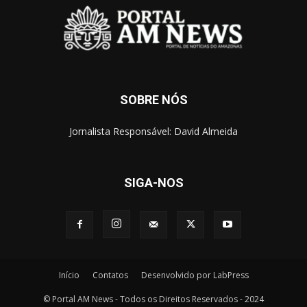
SOBRE NÓS
Jornalista Responsável: David Almeida
SIGA-NOS
Início
Contatos
Desenvolvido por LabPress
© Portal AM News - Todos os Direitos Reservados - 2024