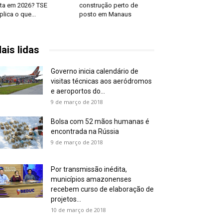
ta em 2026? TSE
construção perto de
plica o que...
posto em Manaus
ais lidas
Governo inicia calendário de
visitas técnicas aos aeródromos
e aeroportos do...
9 de março de 2018
Bolsa com 52 mãos humanas é
encontrada na Rússia
9 de março de 2018
Por transmissão inédita,
municípios amazonenses
recebem curso de elaboração de
projetos...
10 de março de 2018