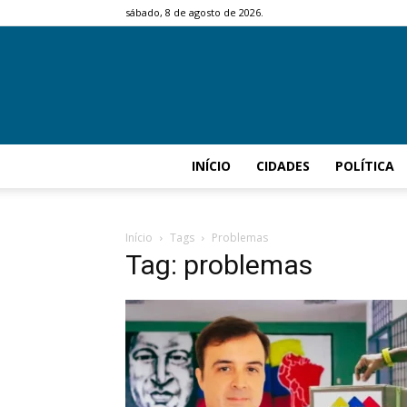
sábado, 8 de agosto de 2026.
INÍCIO
CIDADES
POLÍTICA
Início
Tags
Problemas
Tag: problemas