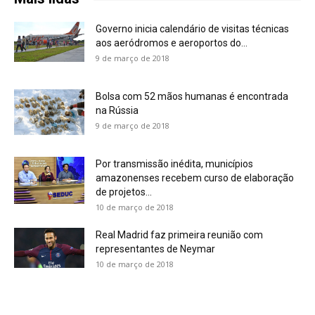
Governo inicia calendário de visitas técnicas
aos aeródromos e aeroportos do...
9 de março de 2018
Bolsa com 52 mãos humanas é encontrada
na Rússia
9 de março de 2018
Por transmissão inédita, municípios
amazonenses recebem curso de elaboração
de projetos...
10 de março de 2018
Real Madrid faz primeira reunião com
representantes de Neymar
10 de março de 2018