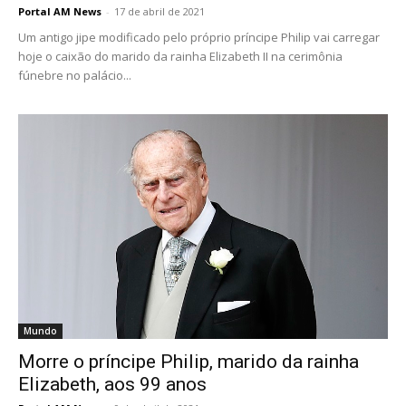
Portal AM News
-
17 de abril de 2021
Um antigo jipe modificado pelo próprio príncipe Philip vai carregar
hoje o caixão do marido da rainha Elizabeth II na cerimônia
fúnebre no palácio...
Mundo
Morre o príncipe Philip, marido da rainha
Elizabeth, aos 99 anos