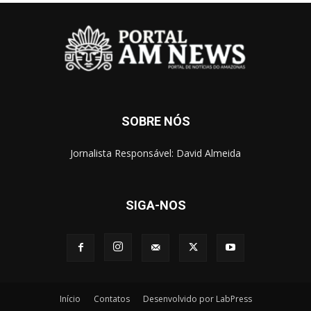
SOBRE NÓS
Jornalista Responsável: David Almeida
SIGA-NOS
Início
Contatos
Desenvolvido por LabPress