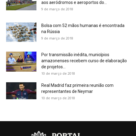
aos aeródromos e aeroportos do...
9 de março de 2018
Bolsa com 52 mãos humanas é encontrada
na Rússia
9 de março de 2018
Por transmissão inédita, municípios
amazonenses recebem curso de elaboração
de projetos...
10 de março de 2018
Real Madrid faz primeira reunião com
representantes de Neymar
10 de março de 2018