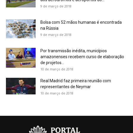
9 de março de 2018
Bolsa com 52 mãos humanas é encontrada
na Rússia
9 de março de 2018
Por transmissão inédita, municípios
amazonenses recebem curso de elaboração
de projetos...
10 de março de 2018
Real Madrid faz primeira reunião com
representantes de Neymar
10 de março de 2018