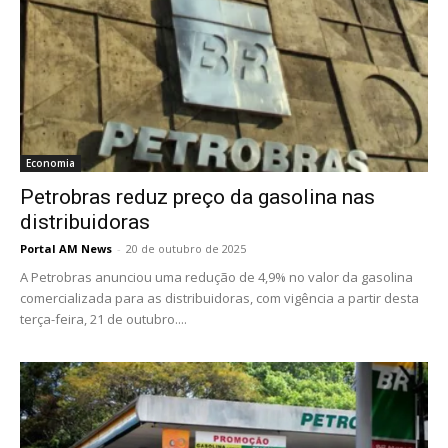
Economia
Petrobras reduz preço da gasolina nas
distribuidoras
Portal AM News
-
20 de outubro de 2025
A Petrobras anunciou uma redução de 4,9% no valor da gasolina
comercializada para as distribuidoras, com vigência a partir desta
terça-feira, 21 de outubro....