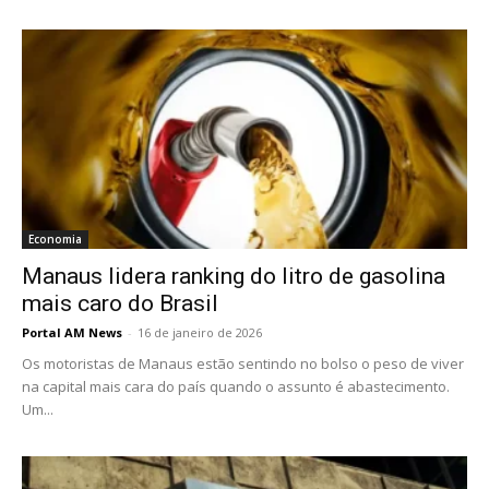
Economia
Manaus lidera ranking do litro de gasolina
mais caro do Brasil
Portal AM News
-
16 de janeiro de 2026
Os motoristas de Manaus estão sentindo no bolso o peso de viver
na capital mais cara do país quando o assunto é abastecimento.
Um...