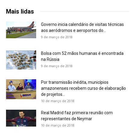
Mais lidas
Governo inicia calendário de visitas técnicas
aos aeródromos e aeroportos do...
9 de março de 2018
Bolsa com 52 mãos humanas é encontrada
na Rússia
9 de março de 2018
Por transmissão inédita, municípios
amazonenses recebem curso de elaboração
de projetos...
10 de março de 2018
Real Madrid faz primeira reunião com
representantes de Neymar
10 de março de 2018