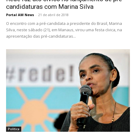
candidaturas com Marina Silva
Portal AM News
-
21 de abril de 2018
O encontro com a pré-candidata a presidente do Brasil, Marina
Silva, neste sábado (21), em Manaus, virou uma festa cívica, na
apresentação das pré-candidaturas...
Política