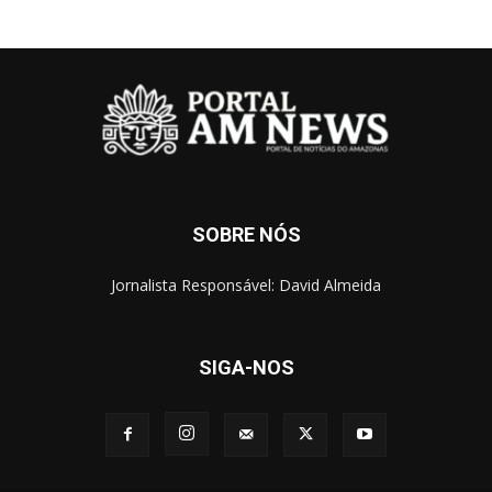
SOBRE NÓS
Jornalista Responsável: David Almeida
SIGA-NOS