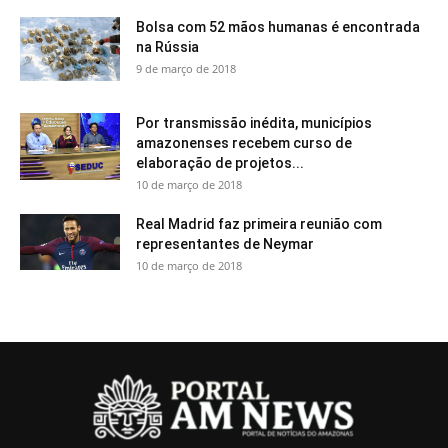
Bolsa com 52 mãos humanas é encontrada
na Rússia
9 de março de 2018
Por transmissão inédita, municípios
amazonenses recebem curso de
elaboração de projetos...
10 de março de 2018
Real Madrid faz primeira reunião com
representantes de Neymar
10 de março de 2018