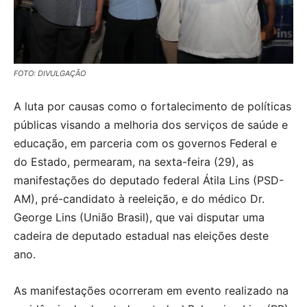
FOTO: DIVULGAÇÃO
A luta por causas como o fortalecimento de políticas
públicas visando a melhoria dos serviços de saúde e
educação, em parceria com os governos Federal e
do Estado, permearam, na sexta-feira (29), as
manifestações do deputado federal Átila Lins (PSD-
AM), pré-candidato à reeleição, e do médico Dr.
George Lins (União Brasil), que vai disputar uma
cadeira de deputado estadual nas eleições deste
ano.
As manifestações ocorreram em evento realizado na