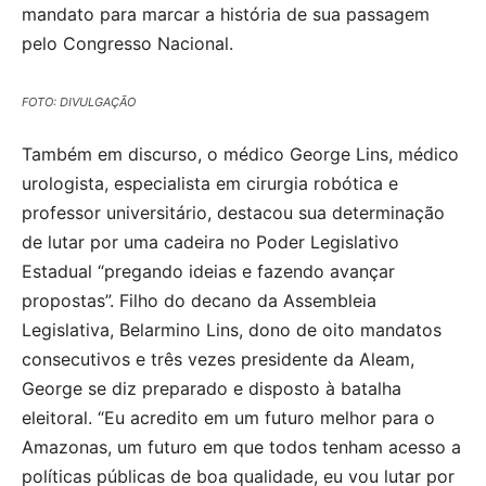
mandato para marcar a história de sua passagem
pelo Congresso Nacional.
FOTO: DIVULGAÇÃO
Também em discurso, o médico George Lins, médico
urologista, especialista em cirurgia robótica e
professor universitário, destacou sua determinação
de lutar por uma cadeira no Poder Legislativo
Estadual “pregando ideias e fazendo avançar
propostas”. Filho do decano da Assembleia
Legislativa, Belarmino Lins, dono de oito mandatos
consecutivos e três vezes presidente da Aleam,
George se diz preparado e disposto à batalha
eleitoral. “Eu acredito em um futuro melhor para o
Amazonas, um futuro em que todos tenham acesso a
políticas públicas de boa qualidade, eu vou lutar por