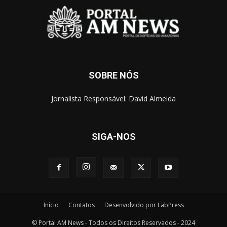
SOBRE NÓS
Jornalista Responsável: David Almeida
SIGA-NOS
Início
Contatos
Desenvolvido por LabPress
© Portal AM News - Todos os Direitos Reservados - 2024