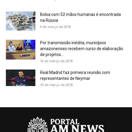
Bolsa com 52 mãos humanas é encontrada
na Rússia
9 de março de 2018
Por transmissão inédita, municípios
amazonenses recebem curso de elaboração
de projetos...
10 de março de 2018
Real Madrid faz primeira reunião com
representantes de Neymar
10 de março de 2018