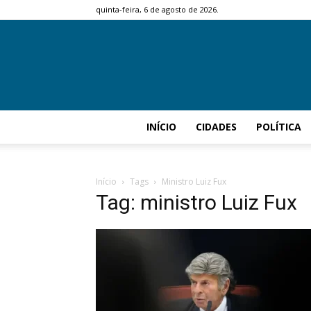
quinta-feira, 6 de agosto de 2026.
INÍCIO
CIDADES
POLÍTICA
Início
Tags
Ministro Luiz Fux
Tag: ministro Luiz Fux