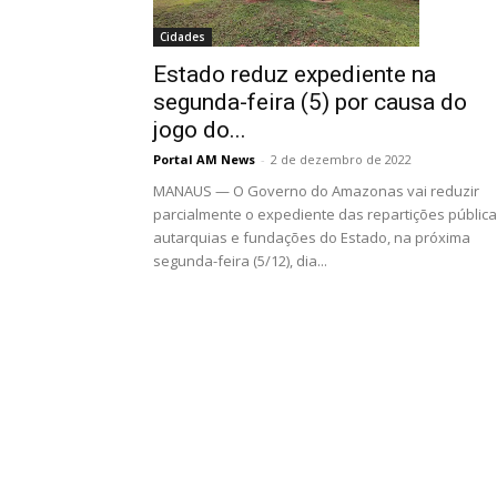
Cidades
Estado reduz expediente na
segunda-feira (5) por causa do
jogo do...
Portal AM News
-
2 de dezembro de 2022
MANAUS — O Governo do Amazonas vai reduzir
parcialmente o expediente das repartições pública
autarquias e fundações do Estado, na próxima
segunda-feira (5/12), dia...