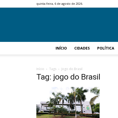
quinta-feira, 6 de agosto de 2026.
INÍCIO
CIDADES
POLÍTICA
Início
Tags
Jogo do Brasil
Tag: jogo do Brasil