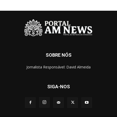
SOBRE NÓS
Jornalista Responsável: David Almeida
SIGA-NOS