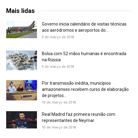
Mais lidas
Governo inicia calendário de visitas técnicas
aos aeródromos e aeroportos do...
9 de março de 2018
Bolsa com 52 mãos humanas é encontrada
na Rússia
9 de março de 2018
Por transmissão inédita, municípios
amazonenses recebem curso de elaboração
de projetos...
10 de março de 2018
Real Madrid faz primeira reunião com
representantes de Neymar
10 de março de 2018