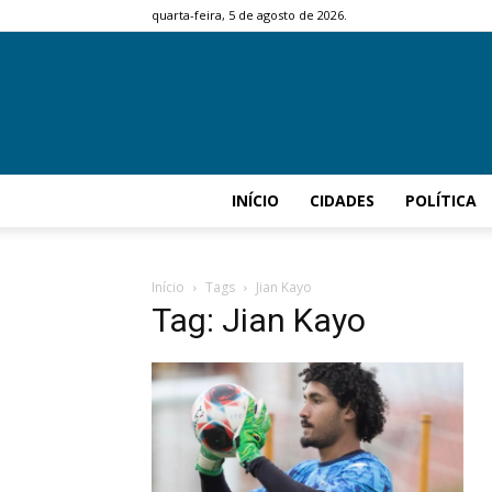
quarta-feira, 5 de agosto de 2026.
INÍCIO
CIDADES
POLÍTICA
Início
Tags
Jian Kayo
Tag: Jian Kayo