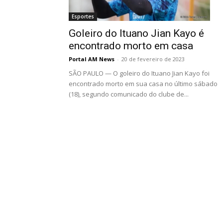
Esportes
Goleiro do Ituano Jian Kayo é
encontrado morto em casa
Portal AM News
-
20 de fevereiro de 2023
SÃO PAULO — O goleiro do Ituano Jian Kayo foi
encontrado morto em sua casa no último sábado
(18), segundo comunicado do clube de...