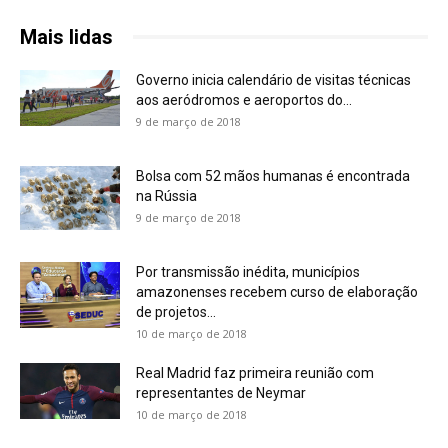
Mais lidas
Governo inicia calendário de visitas técnicas
aos aeródromos e aeroportos do...
9 de março de 2018
Bolsa com 52 mãos humanas é encontrada
na Rússia
9 de março de 2018
Por transmissão inédita, municípios
amazonenses recebem curso de elaboração
de projetos...
10 de março de 2018
Real Madrid faz primeira reunião com
representantes de Neymar
10 de março de 2018