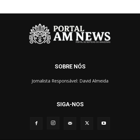
SOBRE NÓS
Jornalista Responsável: David Almeida
SIGA-NOS