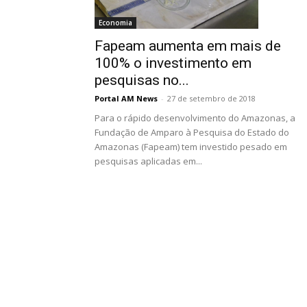
Economia
Fapeam aumenta em mais de
100% o investimento em
pesquisas no...
Portal AM News
-
27 de setembro de 2018
Para o rápido desenvolvimento do Amazonas, a
Fundação de Amparo à Pesquisa do Estado do
Amazonas (Fapeam) tem investido pesado em
pesquisas aplicadas em...