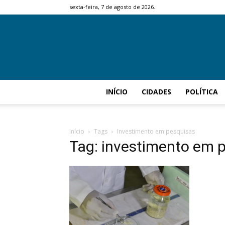
sexta-feira, 7 de agosto de 2026.
INÍCIO
CIDADES
POLÍTICA
Início
Tags
Investimento em pesquisas
Tag: investimento em 