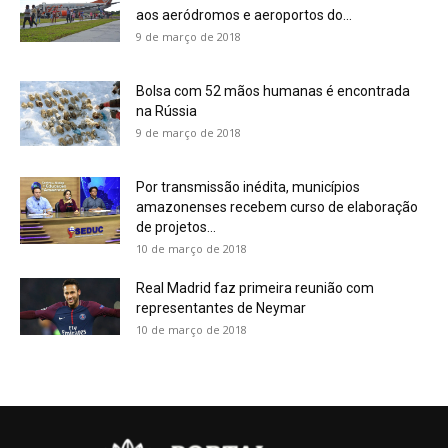
aos aeródromos e aeroportos do...
9 de março de 2018
Bolsa com 52 mãos humanas é encontrada
na Rússia
9 de março de 2018
Por transmissão inédita, municípios
amazonenses recebem curso de elaboração
de projetos...
10 de março de 2018
Real Madrid faz primeira reunião com
representantes de Neymar
10 de março de 2018