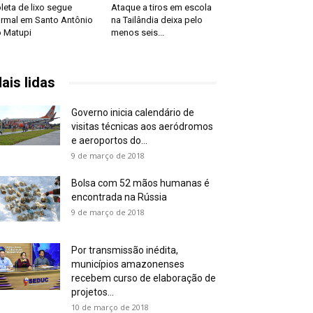
leta de lixo segue
Ataque a tiros em escola
rmal em Santo Antônio
na Tailândia deixa pelo
 Matupi
menos seis...
ais lidas
Governo inicia calendário de
visitas técnicas aos aeródromos
e aeroportos do...
9 de março de 2018
Bolsa com 52 mãos humanas é
encontrada na Rússia
9 de março de 2018
Por transmissão inédita,
municípios amazonenses
recebem curso de elaboração de
projetos...
10 de março de 2018