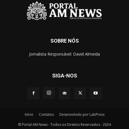
SOBRE NÓS
Jornalista Responsável: David Almeida
SIGA-NOS
Início
Contatos
Desenvolvido por LabPress
© Portal AM News - Todos os Direitos Reservados - 2024