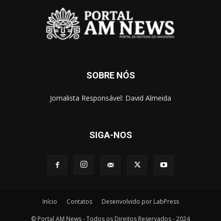
SOBRE NÓS
Jornalista Responsável: David Almeida
SIGA-NOS
Início
Contatos
Desenvolvido por LabPress
© Portal AM News - Todos os Direitos Reservados - 2024