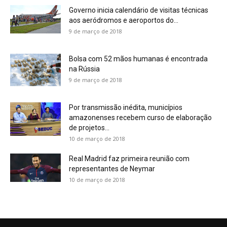
Governo inicia calendário de visitas técnicas
aos aeródromos e aeroportos do...
9 de março de 2018
Bolsa com 52 mãos humanas é encontrada
na Rússia
9 de março de 2018
Por transmissão inédita, municípios
amazonenses recebem curso de elaboração
de projetos...
10 de março de 2018
Real Madrid faz primeira reunião com
representantes de Neymar
10 de março de 2018