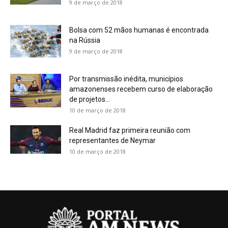
9 de março de 2018
Bolsa com 52 mãos humanas é encontrada
na Rússia
9 de março de 2018
Por transmissão inédita, municípios
amazonenses recebem curso de elaboração
de projetos...
10 de março de 2018
Real Madrid faz primeira reunião com
representantes de Neymar
10 de março de 2018