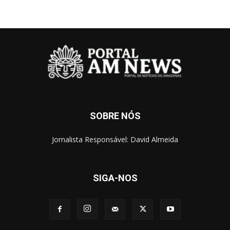
SOBRE NÓS
Jornalista Responsável: David Almeida
SIGA-NOS