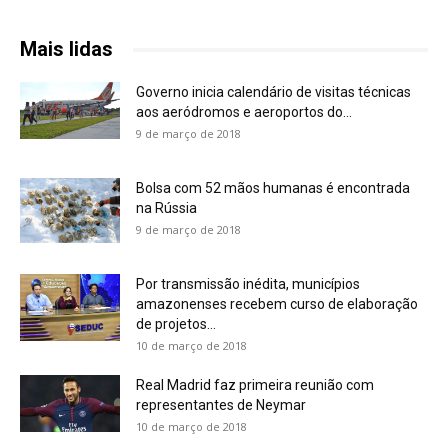
Mais lidas
Governo inicia calendário de visitas técnicas
aos aeródromos e aeroportos do...
9 de março de 2018
Bolsa com 52 mãos humanas é encontrada
na Rússia
9 de março de 2018
Por transmissão inédita, municípios
amazonenses recebem curso de elaboração
de projetos...
10 de março de 2018
Real Madrid faz primeira reunião com
representantes de Neymar
10 de março de 2018