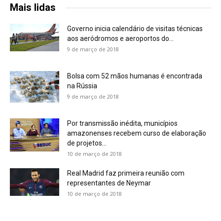
Mais lidas
Governo inicia calendário de visitas técnicas
aos aeródromos e aeroportos do...
9 de março de 2018
Bolsa com 52 mãos humanas é encontrada
na Rússia
9 de março de 2018
Por transmissão inédita, municípios
amazonenses recebem curso de elaboração
de projetos...
10 de março de 2018
Real Madrid faz primeira reunião com
representantes de Neymar
10 de março de 2018