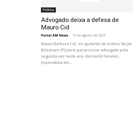
Política
Advogado deixa a defesa de
Mauro Cid
Portal AM News
-
13 de agosto de 2023
Mauro Barbosa Cid , ex-ajudante de ordens de Jair
Bolsonaro (PL) terá que procurar advogado pela
segunda vez neste ano. Bernardo Fenelon,
especialista em...