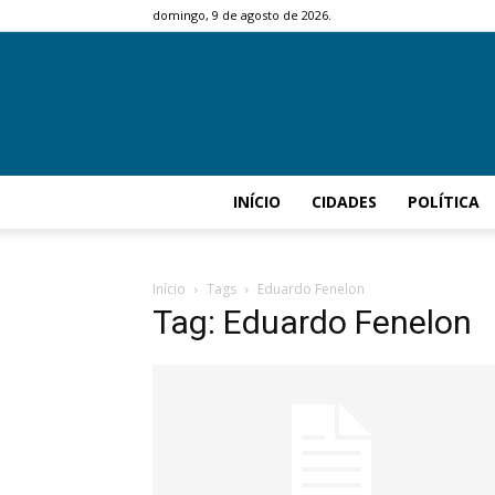
domingo, 9 de agosto de 2026.
INÍCIO
CIDADES
POLÍTICA
Início
Tags
Eduardo Fenelon
Tag: Eduardo Fenelon