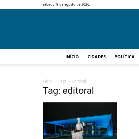
sábado, 8 de agosto de 2026.
INÍCIO
CIDADES
POLÍTICA
Início
Tags
Editoral
Tag: editoral