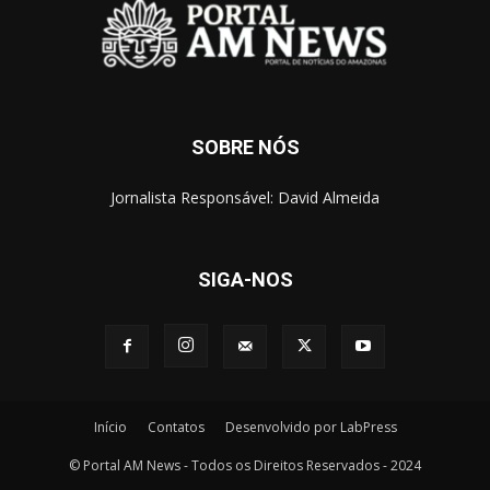
SOBRE NÓS
Jornalista Responsável: David Almeida
SIGA-NOS
Início
Contatos
Desenvolvido por LabPress
© Portal AM News - Todos os Direitos Reservados - 2024