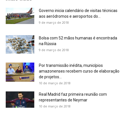
Governo inicia calendário de visitas técnicas
aos aeródromos e aeroportos do...
9 de março de 2018
Bolsa com 52 mãos humanas é encontrada
na Rússia
9 de março de 2018
Por transmissão inédita, municípios
amazonenses recebem curso de elaboração
de projetos...
10 de março de 2018
Real Madrid faz primeira reunião com
representantes de Neymar
10 de março de 2018