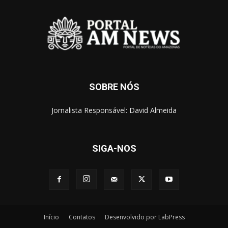
SOBRE NÓS
Jornalista Responsável: David Almeida
SIGA-NOS
Início
Contatos
Desenvolvido por LabPress