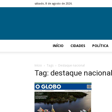
sábado, 8 de agosto de 2026.
INÍCIO
CIDADES
POLÍTICA
Início
Tags
Destaque nacional
Tag: destaque naciona