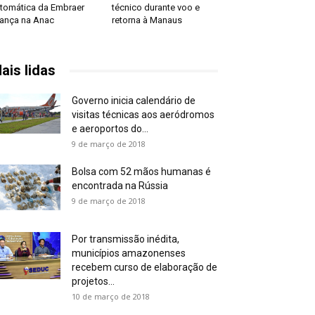
tomática da Embraer
técnico durante voo e
ança na Anac
retorna à Manaus
ais lidas
Governo inicia calendário de
visitas técnicas aos aeródromos
e aeroportos do...
9 de março de 2018
Bolsa com 52 mãos humanas é
encontrada na Rússia
9 de março de 2018
Por transmissão inédita,
municípios amazonenses
recebem curso de elaboração de
projetos...
10 de março de 2018