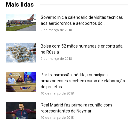
Mais lidas
Governo inicia calendário de visitas técnicas
aos aeródromos e aeroportos do...
9 de março de 2018
Bolsa com 52 mãos humanas é encontrada
na Rússia
9 de março de 2018
Por transmissão inédita, municípios
amazonenses recebem curso de elaboração
de projetos...
10 de março de 2018
Real Madrid faz primeira reunião com
representantes de Neymar
10 de março de 2018