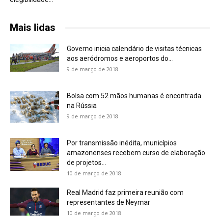
Mais lidas
Governo inicia calendário de visitas técnicas
aos aeródromos e aeroportos do...
9 de março de 2018
Bolsa com 52 mãos humanas é encontrada
na Rússia
9 de março de 2018
Por transmissão inédita, municípios
amazonenses recebem curso de elaboração
de projetos...
10 de março de 2018
Real Madrid faz primeira reunião com
representantes de Neymar
10 de março de 2018