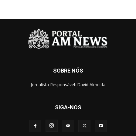
SOBRE NÓS
Jornalista Responsável: David Almeida
SIGA-NOS