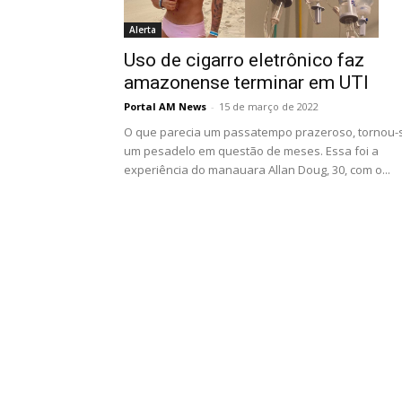
Alerta
Uso de cigarro eletrônico faz
amazonense terminar em UTI
Portal AM News
-
15 de março de 2022
O que parecia um passatempo prazeroso, tornou-
um pesadelo em questão de meses. Essa foi a
experiência do manauara Allan Doug, 30, com o...