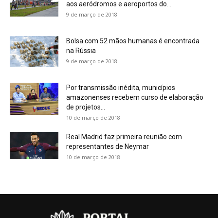
aos aeródromos e aeroportos do...
9 de março de 2018
Bolsa com 52 mãos humanas é encontrada
na Rússia
9 de março de 2018
Por transmissão inédita, municípios
amazonenses recebem curso de elaboração
de projetos...
10 de março de 2018
Real Madrid faz primeira reunião com
representantes de Neymar
10 de março de 2018