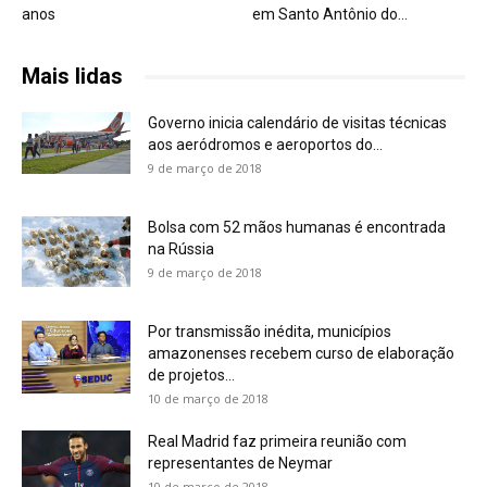
anos
em Santo Antônio do...
Mais lidas
Governo inicia calendário de visitas técnicas
aos aeródromos e aeroportos do...
9 de março de 2018
Bolsa com 52 mãos humanas é encontrada
na Rússia
9 de março de 2018
Por transmissão inédita, municípios
amazonenses recebem curso de elaboração
de projetos...
10 de março de 2018
Real Madrid faz primeira reunião com
representantes de Neymar
10 de março de 2018