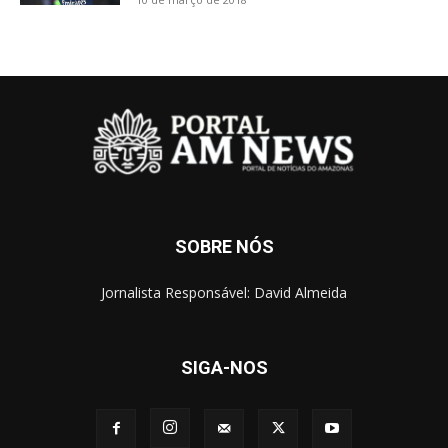
SOBRE NÓS
Jornalista Responsável: David Almeida
SIGA-NOS