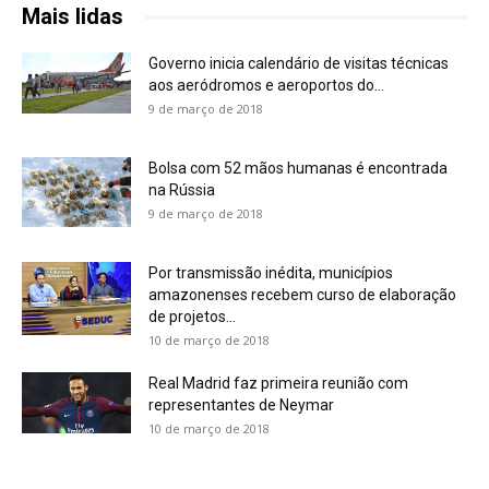
Mais lidas
Governo inicia calendário de visitas técnicas
aos aeródromos e aeroportos do...
9 de março de 2018
Bolsa com 52 mãos humanas é encontrada
na Rússia
9 de março de 2018
Por transmissão inédita, municípios
amazonenses recebem curso de elaboração
de projetos...
10 de março de 2018
Real Madrid faz primeira reunião com
representantes de Neymar
10 de março de 2018