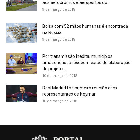
aos aeródromos e aeroportos do...
9 de março de 2018
Bolsa com 52 mãos humanas é encontrada
na Rússia
9 de março de 2018
Por transmissão inédita, municípios
amazonenses recebem curso de elaboração
de projetos...
10 de março de 2018
Real Madrid faz primeira reunião com
representantes de Neymar
10 de março de 2018