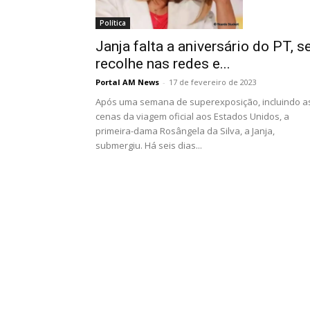
Política
Janja falta a aniversário do PT, s
recolhe nas redes e...
Portal AM News
-
17 de fevereiro de 2023
Após uma semana de superexposição, incluindo a
cenas da viagem oficial aos Estados Unidos, a
primeira-dama Rosângela da Silva, a Janja,
submergiu. Há seis dias...