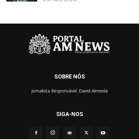
SOBRE NÓS
Jornalista Responsável: David Almeida
SIGA-NOS