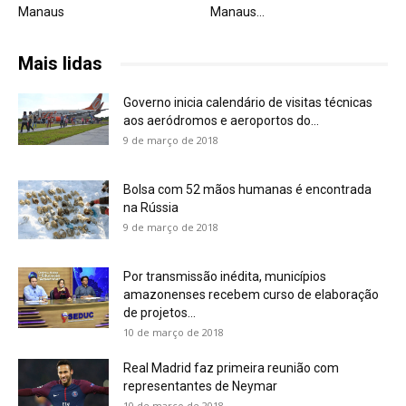
Manaus
Manaus...
Mais lidas
Governo inicia calendário de visitas técnicas
aos aeródromos e aeroportos do...
9 de março de 2018
Bolsa com 52 mãos humanas é encontrada
na Rússia
9 de março de 2018
Por transmissão inédita, municípios
amazonenses recebem curso de elaboração
de projetos...
10 de março de 2018
Real Madrid faz primeira reunião com
representantes de Neymar
10 de março de 2018