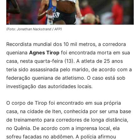
(Foto: Jonathan Nackstrand / AFP)
Recordista mundial dos 10 mil metros, a corredora
queniana
Agnes Tirop
foi encontrada morta em sua
casa, nesta quarta-feira (13). A atleta de 25 anos
teria sido assassinada pelo marido, de acordo com a
federação queniana de atletismo. O caso está sob
investigação das autoridades locais.
O corpo de Tirop foi encontrado em sua própria
casa, na cidade de Iten, conhecida por ser uma base
de treinamento para corredores de longa distância,
no Quênia. De acordo com a imprensa local, ela
sofreu facadas no abdômen. A polícia afirmou