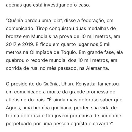
apenas que está investigando o caso.
“Quênia perdeu uma joia”, disse a federação, em
comunicado. Tirop conquistou duas medalhas de
bronze em Mundiais na prova de 10 mil metros, em
2017 e 2019. E ficou em quarto lugar nos 5 mil
metros na Olimpíada de Tóquio. Em grande fase, ela
quebrou o recorde mundial dos 10 mil metros, em
corrida de rua, no mês passado, na Alemanha.
O presidente do Quênia, Uhuru Kenyatta, lamentou
em comunicado a morte da grande promessa do
atletismo do país. “É ainda mais doloroso saber que
Agnes, uma heroína queniana, perdeu sua vida de
forma dolorosa e tão jovem por causa de um crime
perpetuado por uma pessoa egoísta e covarde”.