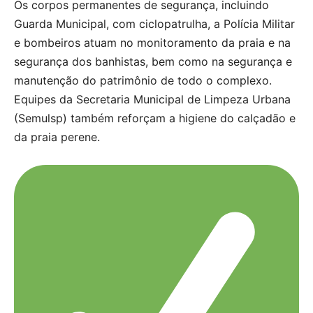
Os corpos permanentes de segurança, incluindo
Guarda Municipal, com ciclopatrulha, a Polícia Militar
e bombeiros atuam no monitoramento da praia e na
segurança dos banhistas, bem como na segurança e
manutenção do patrimônio de todo o complexo.
Equipes da Secretaria Municipal de Limpeza Urbana
(Semulsp) também reforçam a higiene do calçadão e
da praia perene.