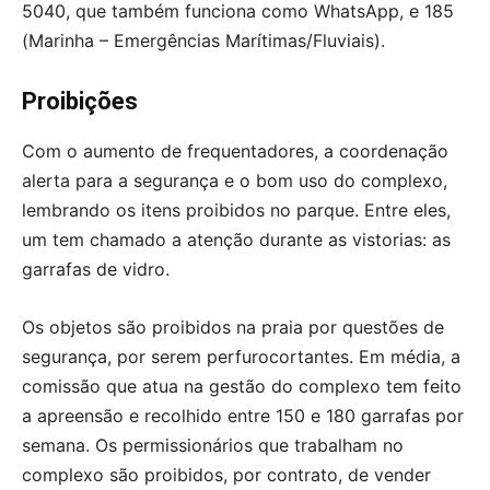
5040, que também funciona como WhatsApp, e 185
(Marinha – Emergências Marítimas/Fluviais).
Proibições
Com o aumento de frequentadores, a coordenação
alerta para a segurança e o bom uso do complexo,
lembrando os itens proibidos no parque. Entre eles,
um tem chamado a atenção durante as vistorias: as
garrafas de vidro.
Os objetos são proibidos na praia por questões de
segurança, por serem perfurocortantes. Em média, a
comissão que atua na gestão do complexo tem feito
a apreensão e recolhido entre 150 e 180 garrafas por
semana. Os permissionários que trabalham no
complexo são proibidos, por contrato, de vender