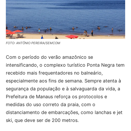
FOTO: ANTÔNIO PEREIRA/SEMCOM
Com o período do verão amazônico se
intensificando, o complexo turístico Ponta Negra tem
recebido mais frequentadores no balneário,
especialmente aos fins de semana. Sempre atenta à
segurança da população e à salvaguarda da vida, a
Prefeitura de Manaus reforça os protocolos e
medidas do uso correto da praia, com o
distanciamento de embarcações, como lanchas e jet
ski, que deve ser de 200 metros.