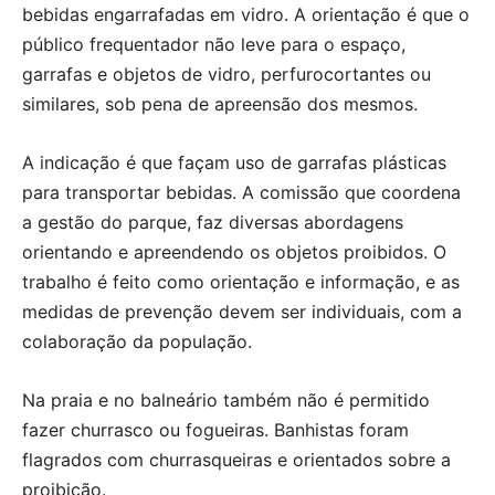
bebidas engarrafadas em vidro. A orientação é que o
público frequentador não leve para o espaço,
garrafas e objetos de vidro, perfurocortantes ou
similares, sob pena de apreensão dos mesmos.
A indicação é que façam uso de garrafas plásticas
para transportar bebidas. A comissão que coordena
a gestão do parque, faz diversas abordagens
orientando e apreendendo os objetos proibidos. O
trabalho é feito como orientação e informação, e as
medidas de prevenção devem ser individuais, com a
colaboração da população.
Na praia e no balneário também não é permitido
fazer churrasco ou fogueiras. Banhistas foram
flagrados com churrasqueiras e orientados sobre a
proibição.