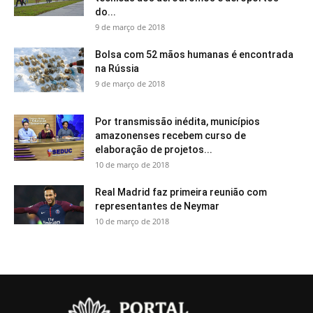
do...
9 de março de 2018
Bolsa com 52 mãos humanas é encontrada
na Rússia
9 de março de 2018
Por transmissão inédita, municípios
amazonenses recebem curso de
elaboração de projetos...
10 de março de 2018
Real Madrid faz primeira reunião com
representantes de Neymar
10 de março de 2018