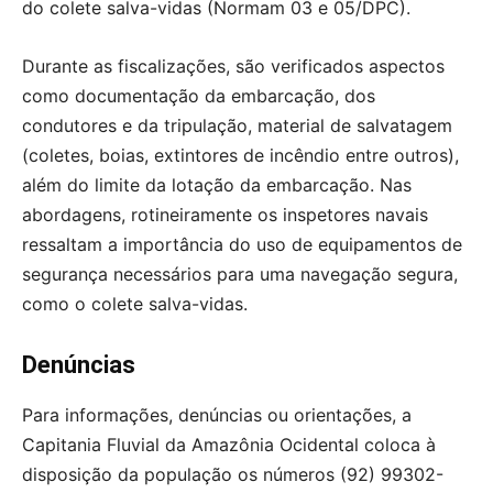
do colete salva-vidas (Normam 03 e 05/DPC).
Durante as fiscalizações, são verificados aspectos
como documentação da embarcação, dos
condutores e da tripulação, material de salvatagem
(coletes, boias, extintores de incêndio entre outros),
além do limite da lotação da embarcação. Nas
abordagens, rotineiramente os inspetores navais
ressaltam a importância do uso de equipamentos de
segurança necessários para uma navegação segura,
como o colete salva-vidas.
Denúncias
Para informações, denúncias ou orientações, a
Capitania Fluvial da Amazônia Ocidental coloca à
disposição da população os números (92) 99302-