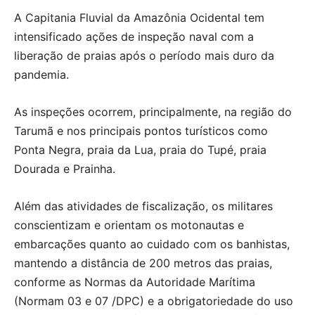
A Capitania Fluvial da Amazônia Ocidental tem
intensificado ações de inspeção naval com a
liberação de praias após o período mais duro da
pandemia.
As inspeções ocorrem, principalmente, na região do
Tarumã e nos principais pontos turísticos como
Ponta Negra, praia da Lua, praia do Tupé, praia
Dourada e Prainha.
Além das atividades de fiscalização, os militares
conscientizam e orientam os motonautas e
embarcações quanto ao cuidado com os banhistas,
mantendo a distância de 200 metros das praias,
conforme as Normas da Autoridade Marítima
(Normam 03 e 07 /DPC) e a obrigatoriedade do uso