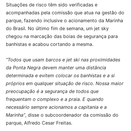
Situações de risco têm sido verificadas e
acompanhadas pela comissão que atua na gestão do
parque, fazendo inclusive o acionamento da Marinha
do Brasil. No último fim de semana, um jet sky
chegou na marcação das boias de segurança para
banhistas e acabou cortando a mesma.
“Todos que usam barcos e jet ski nas proximidades
da Ponta Negra devem manter uma distância
determinada e evitem colocar os banhistas e a si
próprios em qualquer situação de risco. Nossa maior
preocupação é a segurança de todos que
frequentam o complexo e a praia. E quando
necessário sempre acionamos a capitania e a
Marinha”
, disse o subcoordenador da comissão do
parque, Alfredo Cesar Freitas.