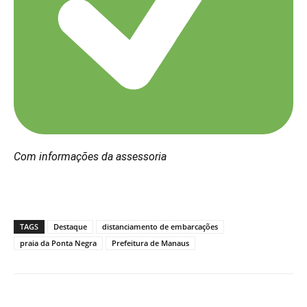
Com informações da assessoria
TAGS
Destaque
distanciamento de embarcações
praia da Ponta Negra
Prefeitura de Manaus