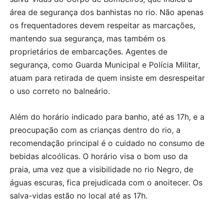
área de segurança dos banhistas no rio. Não apenas
os frequentadores devem respeitar as marcações,
mantendo sua segurança, mas também os
proprietários de embarcações. Agentes de
segurança, como Guarda Municipal e Polícia Militar,
atuam para retirada de quem insiste em desrespeitar
o uso correto no balneário.
Além do horário indicado para banho, até as 17h, e a
preocupação com as crianças dentro do rio, a
recomendação principal é o cuidado no consumo de
bebidas alcoólicas. O horário visa o bom uso da
praia, uma vez que a visibilidade no rio Negro, de
águas escuras, fica prejudicada com o anoitecer. Os
salva-vidas estão no local até as 17h.