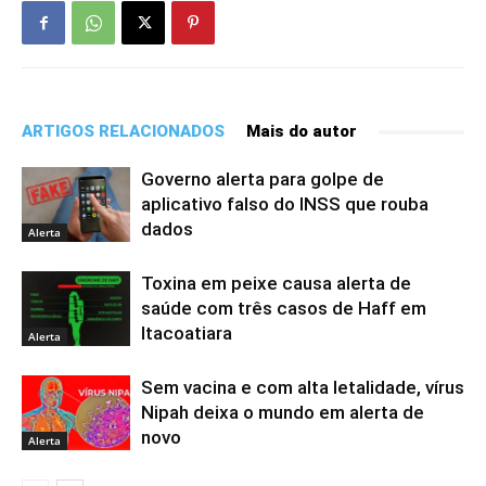
ARTIGOS RELACIONADOS
Mais do autor
Governo alerta para golpe de
aplicativo falso do INSS que rouba
dados
Alerta
Toxina em peixe causa alerta de
saúde com três casos de Haff em
Itacoatiara
Alerta
Sem vacina e com alta letalidade, vírus
Nipah deixa o mundo em alerta de
novo
Alerta