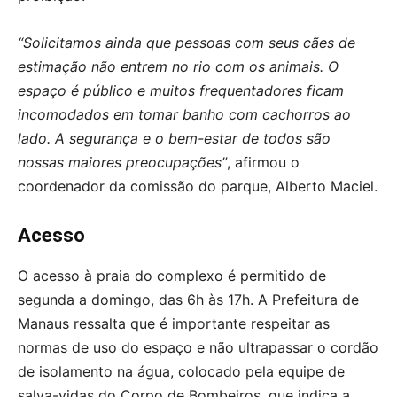
“Solicitamos ainda que pessoas com seus cães de
estimação não entrem no rio com os animais. O
espaço é público e muitos frequentadores ficam
incomodados em tomar banho com cachorros ao
lado. A segurança e o bem-estar de todos são
nossas maiores preocupações”
, afirmou o
coordenador da comissão do parque, Alberto Maciel.
Acesso
O acesso à praia do complexo é permitido de
segunda a domingo, das 6h às 17h. A Prefeitura de
Manaus ressalta que é importante respeitar as
normas de uso do espaço e não ultrapassar o cordão
de isolamento na água, colocado pela equipe de
salva-vidas do Corpo de Bombeiros, que indica a