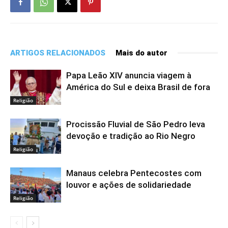
ARTIGOS RELACIONADOS
Mais do autor
Papa Leão XIV anuncia viagem à
América do Sul e deixa Brasil de fora
Religião
Procissão Fluvial de São Pedro leva
devoção e tradição ao Rio Negro
Religião
Manaus celebra Pentecostes com
louvor e ações de solidariedade
Religião