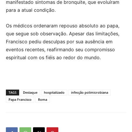
manifestado sintomas de bronquite, que evoluíram
para a atual condição.
Os médicos ordenaram repouso absoluto ao papa,
que segue sob observação. Apesar das limitações,
Francisco pediu desculpas por sua ausência em
eventos recentes, reafirmando seu compromisso
espiritual com os fiéis ao redor do mundo.
TAGS
Destaque
hospitalizado
infecção polimicrobiana
Papa Francisco
Roma