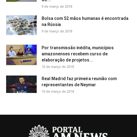
9 de março de 2018
Bolsa com 52 mãos humanas é encontrada
na Rússia
9 de março de 2018
Por transmissão inédita, municípios
amazonenses recebem curso de
elaboração de projetos...
10 de março de 2018
Real Madrid faz primeira reunião com
representantes de Neymar
10 de março de 2018