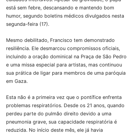
está sem febre, descansando e mantendo bom
humor, segundo boletins médicos divulgados nesta
segunda-feira (17).
Mesmo debilitado, Francisco tem demonstrado
resiliência. Ele desmarcou compromissos oficiais,
incluindo a oração dominical na Praça de São Pedro
e uma missa especial para artistas, mas continuou
sua prática de ligar para membros de uma paróquia
em Gaza.
Esta não é a primeira vez que o pontífice enfrenta
problemas respiratórios. Desde os 21 anos, quando
perdeu parte do pulmão direito devido a uma
pneumonia grave, sua capacidade respiratória é
reduzida. No início deste mês, ele já havia