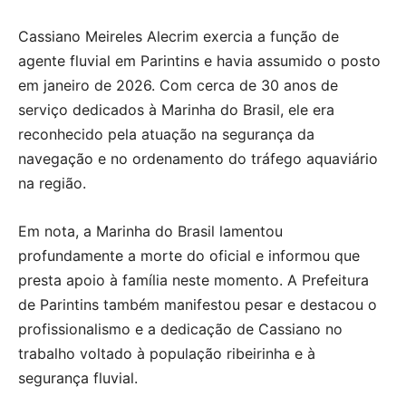
Cassiano Meireles Alecrim exercia a função de
agente fluvial em Parintins e havia assumido o posto
em janeiro de 2026. Com cerca de 30 anos de
serviço dedicados à Marinha do Brasil, ele era
reconhecido pela atuação na segurança da
navegação e no ordenamento do tráfego aquaviário
na região.
Em nota, a Marinha do Brasil lamentou
profundamente a morte do oficial e informou que
presta apoio à família neste momento. A Prefeitura
de Parintins também manifestou pesar e destacou o
profissionalismo e a dedicação de Cassiano no
trabalho voltado à população ribeirinha e à
segurança fluvial.