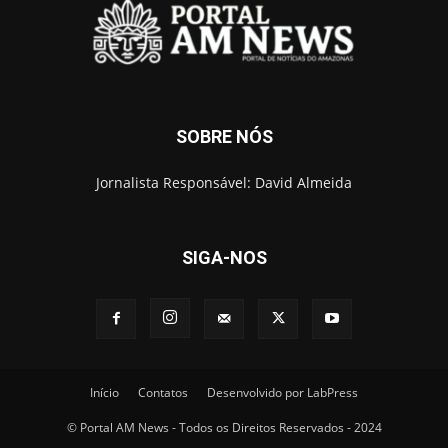
SOBRE NÓS
Jornalista Responsável: David Almeida
SIGA-NOS
Início
Contatos
Desenvolvido por LabPress
© Portal AM News - Todos os Direitos Reservados - 2024