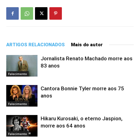
ARTIGOS RELACIONADOS
Mais do autor
Jornalista Renato Machado morre aos
83 anos
Falecimento
Cantora Bonnie Tyler morre aos 75
anos
Falecimento
Hikaru Kurosaki, o eterno Jaspion,
morre aos 64 anos
Falecimento