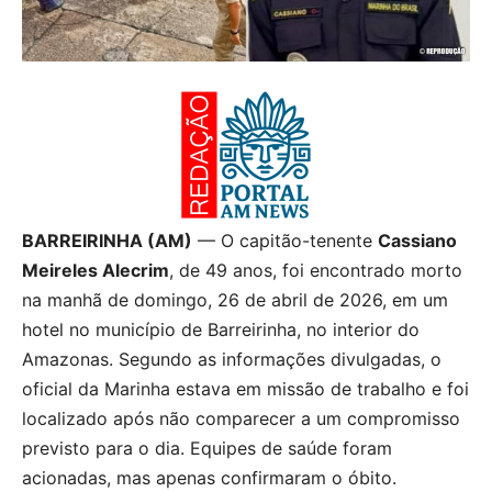
BARREIRINHA (AM)
— O capitão-tenente
Cassiano
Meireles Alecrim
, de 49 anos, foi encontrado morto
na manhã de domingo, 26 de abril de 2026, em um
hotel no município de Barreirinha, no interior do
Amazonas. Segundo as informações divulgadas, o
oficial da Marinha estava em missão de trabalho e foi
localizado após não comparecer a um compromisso
previsto para o dia. Equipes de saúde foram
acionadas, mas apenas confirmaram o óbito.