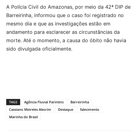
A Polícia Civil do Amazonas, por meio da 42ª DIP de
Barreirinha, informou que o caso foi registrado no
mesmo dia e que as investigações estão em
andamento para esclarecer as circunstâncias da
morte. Até o momento, a causa do óbito não havia
sido divulgada oficialmente.
TAGS
Agência Fluvial Parintins
Barreirinha
Cassiano Meireles Alecrim
Destaque
falecimento
Marinha do Brasil