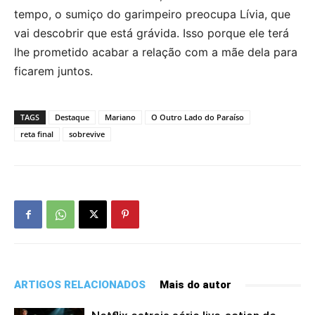
tempo, o sumiço do garimpeiro preocupa Lívia, que
vai descobrir que está grávida. Isso porque ele terá
lhe prometido acabar a relação com a mãe dela para
ficarem juntos.
TAGS
Destaque
Mariano
O Outro Lado do Paraíso
reta final
sobrevive
ARTIGOS RELACIONADOS
Mais do autor